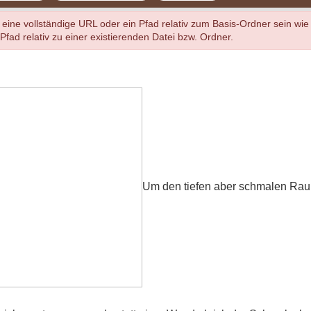
 vollständige URL oder ein Pfad relativ zum Basis-Ordner sein wi
fad relativ zu einer existierenden Datei bzw. Ordner.
Um den tiefen aber schmalen Raum