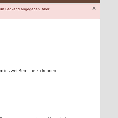
×
e im Backend angegeben. Aber
 in zwei Bereiche zu trennen....