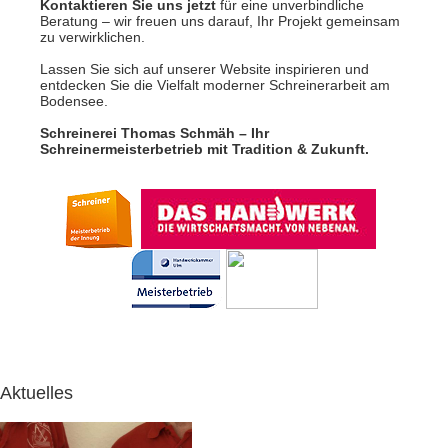
Kontaktieren Sie uns jetzt
für eine unverbindliche
Beratung – wir freuen uns darauf, Ihr Projekt gemeinsam
zu verwirklichen.
Lassen Sie sich auf unserer Website inspirieren und
entdecken Sie die Vielfalt moderner Schreinerarbeit am
Bodensee.
Schreinerei Thomas Schmäh – Ihr
Schreinermeisterbetrieb mit Tradition & Zukunft.
Aktuelles