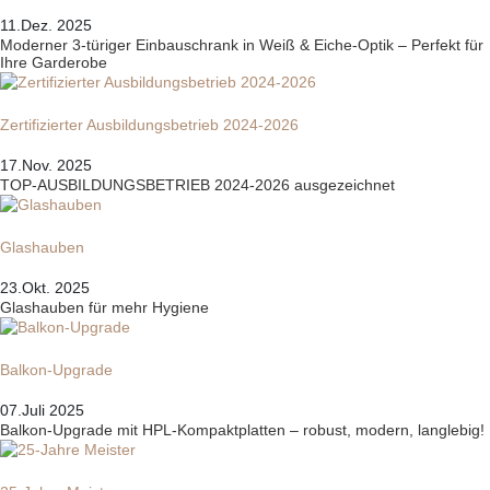
11.Dez. 2025
Moderner 3-türiger Einbauschrank in Weiß & Eiche-Optik – Perfekt für
Ihre Garderobe
Zertifizierter Ausbildungsbetrieb 2024-2026
17.Nov. 2025
TOP-AUSBILDUNGSBETRIEB 2024-2026 ausgezeichnet
Glashauben
23.Okt. 2025
Glashauben für mehr Hygiene
Balkon-Upgrade
07.Juli 2025
Balkon-Upgrade mit HPL-Kompaktplatten – robust, modern, langlebig!