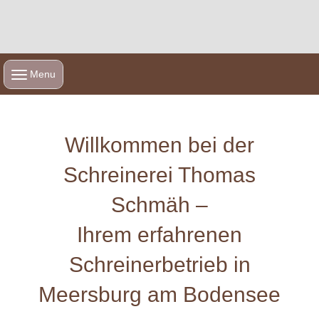
Menu
Willkommen bei der
Schreinerei Thomas
Schmäh –
Ihrem erfahrenen
Schreinerbetrieb in
Meersburg am Bodensee