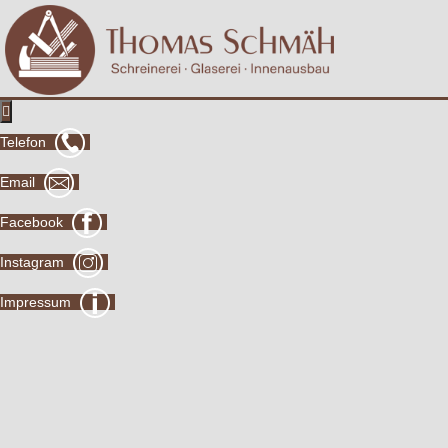

Telefon
Email
Facebook
Instagram
Impressum