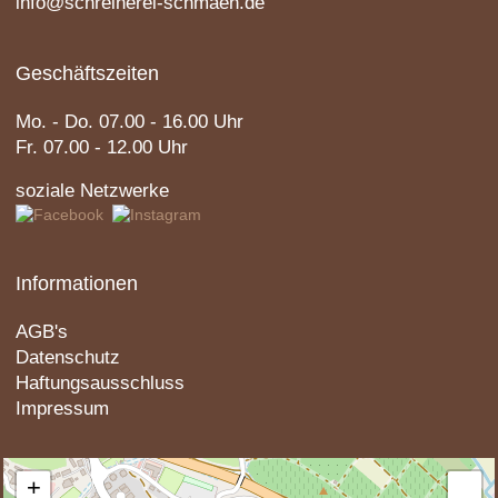
info@schreinerei-schmaeh.de
Geschäftszeiten
Mo. - Do. 07.00 - 16.00 Uhr
Fr. 07.00 - 12.00 Uhr
soziale Netzwerke
Informationen
AGB's
Datenschutz
Haftungsausschluss
Impressum
+