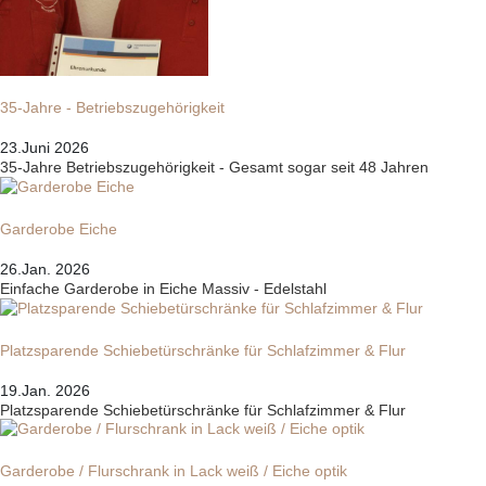
35-Jahre - Betriebszugehörigkeit
23.Juni 2026
35-Jahre Betriebszugehörigkeit - Gesamt sogar seit 48 Jahren
Garderobe Eiche
26.Jan. 2026
Einfache Garderobe in Eiche Massiv - Edelstahl
Platzsparende Schiebetürschränke für Schlafzimmer & Flur
19.Jan. 2026
Platzsparende Schiebetürschränke für Schlafzimmer & Flur
Garderobe / Flurschrank in Lack weiß / Eiche optik